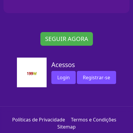
SEGUIR AGORA
Acessos
Login
Registrar-se
Políticas de Privacidade
Termos e Condições
Sitemap