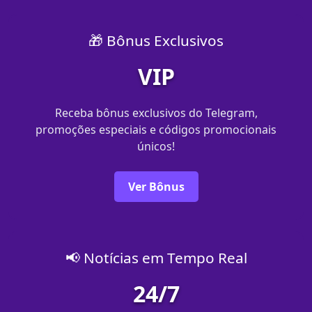
🎁 Bônus Exclusivos
VIP
Receba bônus exclusivos do Telegram,
promoções especiais e códigos promocionais
únicos!
Ver Bônus
📢 Notícias em Tempo Real
24/7