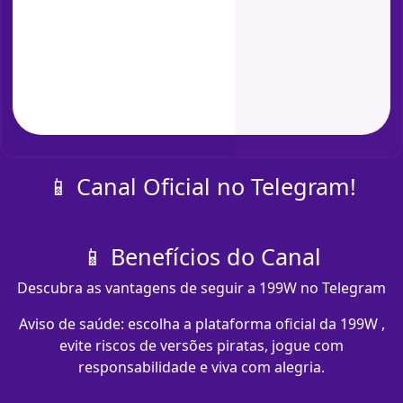
📱 Canal Oficial no Telegram!
📱 Benefícios do Canal
Descubra as vantagens de seguir a 199W no Telegram
Aviso de saúde: escolha a plataforma oficial da 199W ,
evite riscos de versões piratas, jogue com
responsabilidade e viva com alegria.