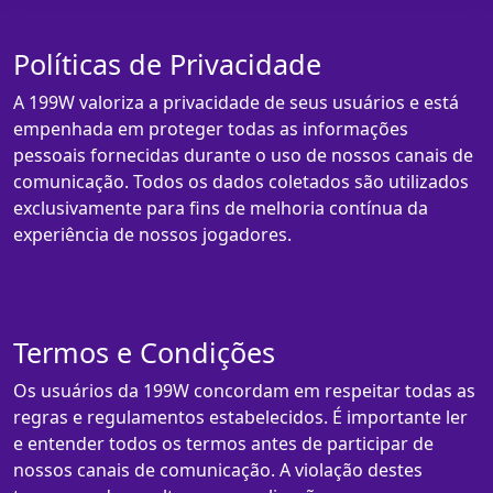
Políticas de Privacidade
A 199W valoriza a privacidade de seus usuários e está
empenhada em proteger todas as informações
pessoais fornecidas durante o uso de nossos canais de
comunicação. Todos os dados coletados são utilizados
exclusivamente para fins de melhoria contínua da
experiência de nossos jogadores.
Termos e Condições
Os usuários da 199W concordam em respeitar todas as
regras e regulamentos estabelecidos. É importante ler
e entender todos os termos antes de participar de
nossos canais de comunicação. A violação destes