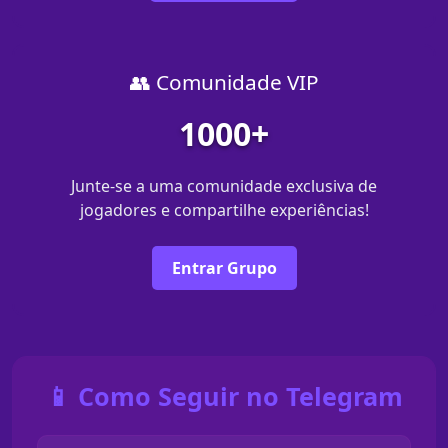
👥 Comunidade VIP
1000+
Junte-se a uma comunidade exclusiva de
jogadores e compartilhe experiências!
Entrar Grupo
📱 Como Seguir no Telegram