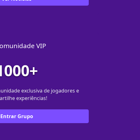
Comunidade VIP
1000+
unidade exclusiva de jogadores e
rtilhe experiências!
Entrar Grupo