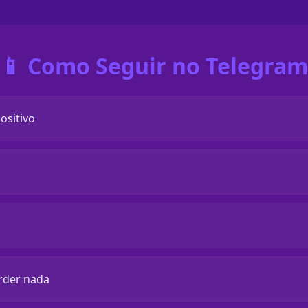
📱 Como Seguir no Telegram
ositivo
erder nada