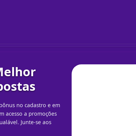
Melhor
postas
bônus no cadastro e em
em acesso a promoções
ualável. Junte-se aos