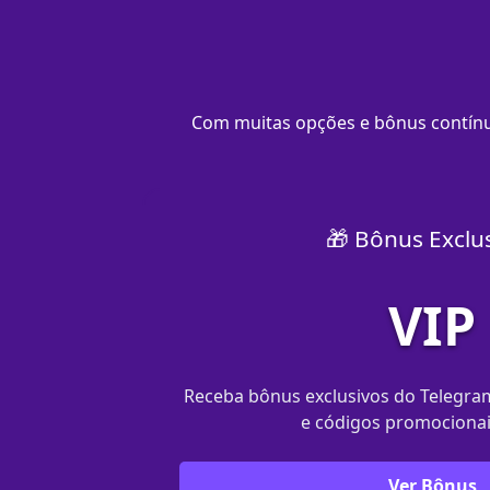
Com muitas opções e bônus contínuo
🎁 Bônus Exclu
VIP
Receba bônus exclusivos do Telegra
e códigos promocionai
Ver Bônus