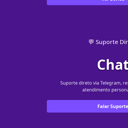
💬 Suporte Di
Cha
Suporte direto via Telegram, r
atendimento persona
Falar Suport