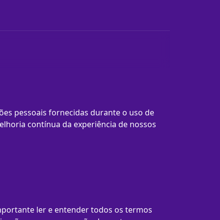
ões pessoais fornecidas durante o uso de
elhoria contínua da experiência de nossos
portante ler e entender todos os termos