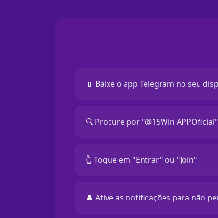
📱 Baixe o app Telegram no seu disp
🔍 Procure por "@15Win APPOficial"
👆 Toque em "Entrar" ou "Join"
🔔 Ative as notificações para não p