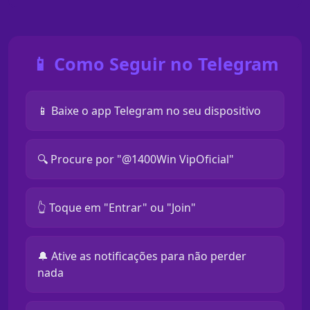
📱 Como Seguir no Telegram
📱 Baixe o app Telegram no seu dispositivo
🔍 Procure por "@1400Win VipOficial"
👆 Toque em "Entrar" ou "Join"
🔔 Ative as notificações para não perder
nada