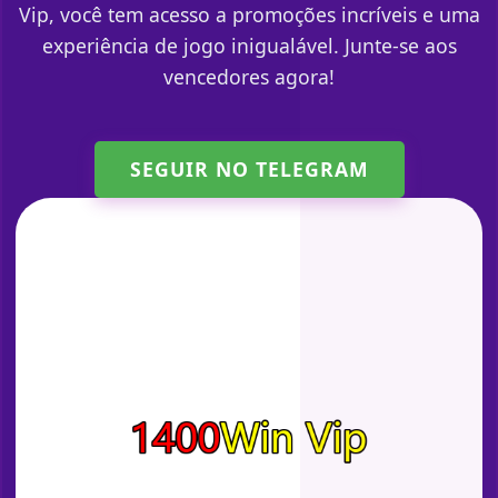
Vip, você tem acesso a promoções incríveis e uma
experiência de jogo inigualável. Junte-se aos
vencedores agora!
SEGUIR NO TELEGRAM