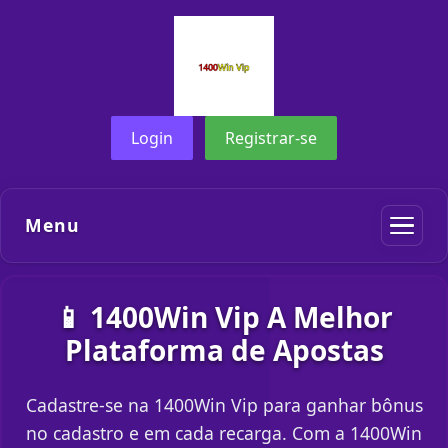
Login
Registrar-se
Menu
📱 1400Win Vip A Melhor
Plataforma de Apostas
Cadastre-se na 1400Win Vip para ganhar bônus
no cadastro e em cada recarga. Com a 1400Win