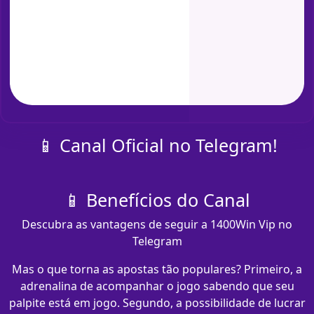
📱 Canal Oficial no Telegram!
📱 Benefícios do Canal
Descubra as vantagens de seguir a 1400Win Vip no
Telegram
Mas o que torna as apostas tão populares? Primeiro, a
adrenalina de acompanhar o jogo sabendo que seu
palpite está em jogo. Segundo, a possibilidade de lucrar