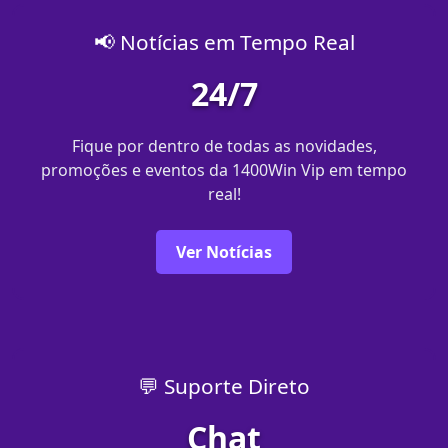
📢 Notícias em Tempo Real
24/7
Fique por dentro de todas as novidades,
promoções e eventos da 1400Win Vip em tempo
real!
Ver Notícias
💬 Suporte Direto
Chat