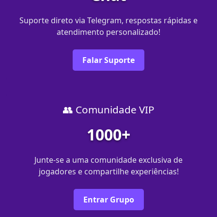
Suporte direto via Telegram, respostas rápidas e
atendimento personalizado!
Falar Suporte
👥 Comunidade VIP
1000+
Junte-se a uma comunidade exclusiva de
jogadores e compartilhe experiências!
Entrar Grupo