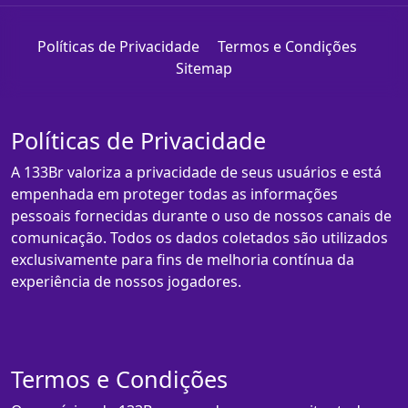
Políticas de Privacidade
Termos e Condições
Sitemap
Políticas de Privacidade
A 133Br valoriza a privacidade de seus usuários e está
empenhada em proteger todas as informações
pessoais fornecidas durante o uso de nossos canais de
comunicação. Todos os dados coletados são utilizados
exclusivamente para fins de melhoria contínua da
experiência de nossos jogadores.
Termos e Condições