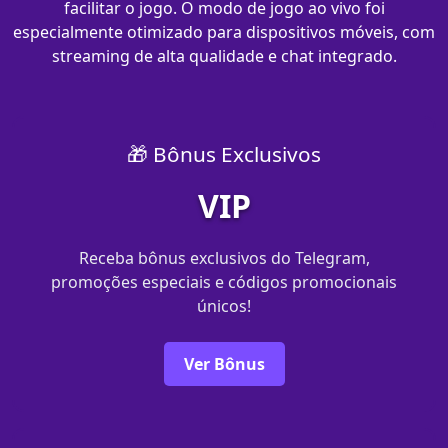
facilitar o jogo. O modo de jogo ao vivo foi
especialmente otimizado para dispositivos móveis, com
streaming de alta qualidade e chat integrado.
🎁 Bônus Exclusivos
VIP
Receba bônus exclusivos do Telegram,
promoções especiais e códigos promocionais
únicos!
Ver Bônus