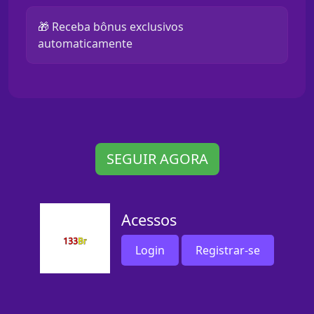
🎁 Receba bônus exclusivos
automaticamente
SEGUIR AGORA
Acessos
Login
Registrar-se