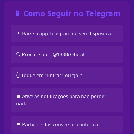
📱 Como Seguir no Telegram
📱 Baixe o app Telegram no seu dispositivo
🔍 Procure por "@133BrOficial"
👆 Toque em "Entrar" ou "Join"
🔔 Ative as notificações para não perder
nada
💬 Participe das conversas e interaja