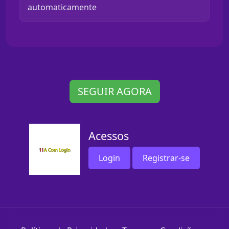
automaticamente
SEGUIR AGORA
Acessos
Login
Registrar-se