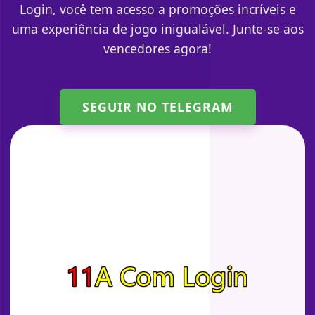
Login, você tem acesso a promoções incríveis e
uma experiência de jogo inigualável. Junte-se aos
vencedores agora!
SEGUIR NO TELEGRAM