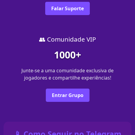
Falar Suporte
👥 Comunidade VIP
1000+
Junte-se a uma comunidade exclusiva de
jogadores e compartilhe experiências!
Entrar Grupo
📱 Como Seguir no Telegram