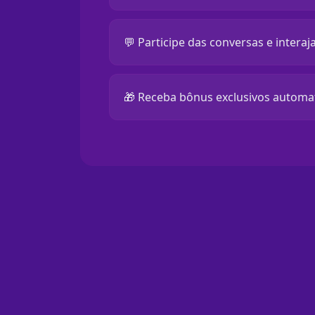
💬 Participe das conversas e interaj
🎁 Receba bônus exclusivos autom