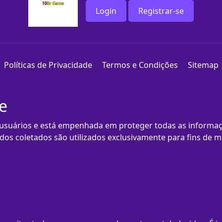
Login
Registrar-se
Políticas de Privacidade
Termos e Condições
Sitemap
de
s usuários e está empenhada em proteger todas as informaç
os coletados são utilizados exclusivamente para fins de m