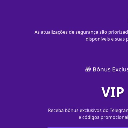
As atualizações de segurança são prioriza
disponíveis e suas 
🎁 Bônus Exclu
VIP
Receba bônus exclusivos do Telegra
e códigos promocionai