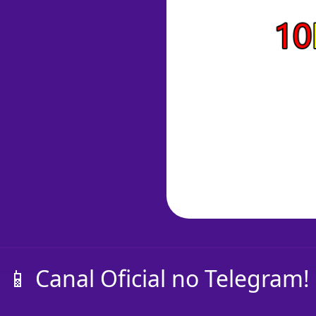
📱 Canal Oficial no Telegram!