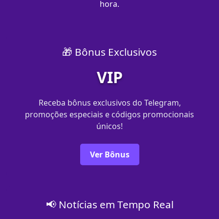
hora.
🎁 Bônus Exclusivos
VIP
Receba bônus exclusivos do Telegram,
promoções especiais e códigos promocionais
únicos!
Ver Bônus
📢 Notícias em Tempo Real