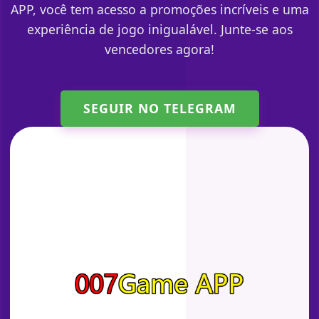
APP, você tem acesso a promoções incríveis e uma
experiência de jogo inigualável. Junte-se aos
vencedores agora!
SEGUIR NO TELEGRAM